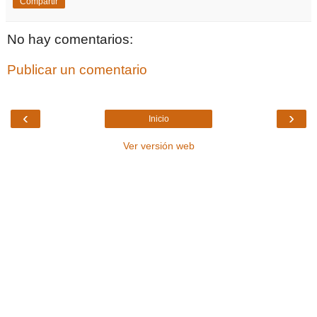
Compartir
No hay comentarios:
Publicar un comentario
‹
›
Inicio
Ver versión web