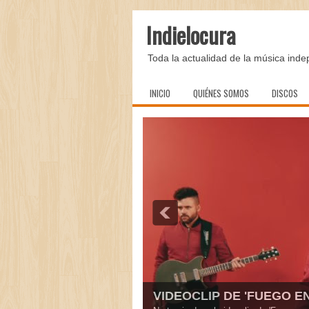
Indielocura
Toda la actualidad de la música inde
INICIO
QUIÉNES SOMOS
DISCOS
VIDEOCLIP DE 'FUEGO EN 