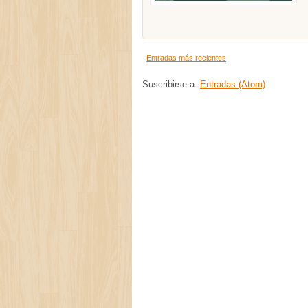
Entradas más recientes
Suscribirse a:
Entradas (Atom)