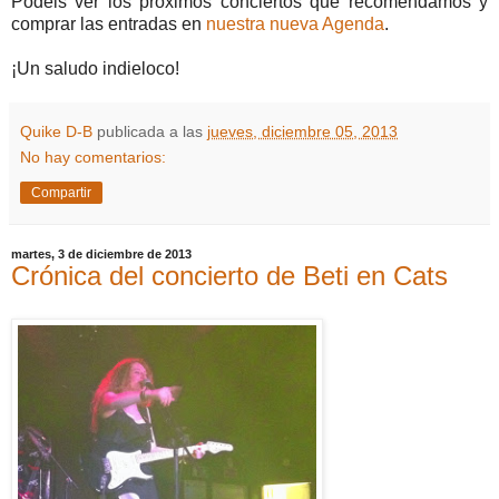
Podéis ver los próximos conciertos que recomendamos y
comprar las entradas en
nuestra nueva Agenda
.
¡Un saludo indieloco!
Quike D-B
publicada a las
jueves, diciembre 05, 2013
No hay comentarios:
Compartir
martes, 3 de diciembre de 2013
Crónica del concierto de Beti en Cats