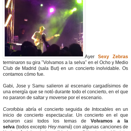
Ayer
Sexy Zebras
terminaron su gira "Volvamos a la selva" en el Ocho y Medio
Club de Madrid (sala But) en un concierto inolvidable. Os
contamos cómo fue.
Gabi, Jose y Samu salieron al escenario cargadísimos de
una energía que se notó durante todo el concierto, en el que
no pararon de saltar y moverse por el escenario.
Corofobia
abría el concierto seguida de
Intocables
en un
inicio de concierto espectacular. Un concierto en el que
sonaron casi todos los temas de
Volvamos a la
selva
(todos excepto
Hey mamá
) con algunas canciones de