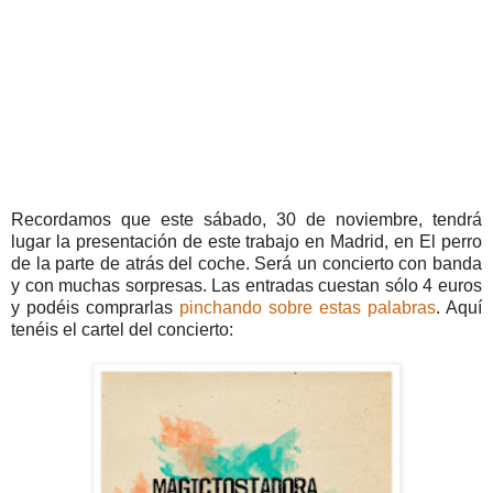
Recordamos que este sábado, 30 de noviembre, tendrá
lugar la presentación de este trabajo en Madrid, en El perro
de la parte de atrás del coche. Será un concierto con banda
y con muchas sorpresas. Las entradas cuestan sólo 4 euros
y podéis comprarlas
pinchando sobre estas palabras
. Aquí
tenéis el cartel del concierto: