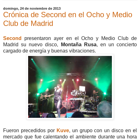
domingo, 24 de noviembre de 2013
Crónica de Second en el Ocho y Medio
Club de Madrid
Second
presentaron ayer en el Ocho y Medio Club de
Madrid su nuevo disco,
Montaña Rusa
, en un concierto
cargado de energía y buenas vibraciones.
Fueron precedidos por
Kuve
, un grupo con un disco en el
mercado que fue calentando el ambiente durante una hora