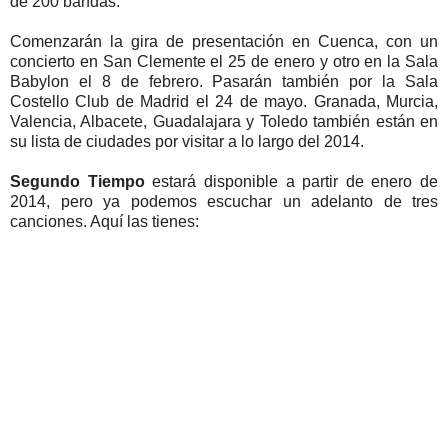
de 200 bandas.
Comenzarán la gira de presentación en Cuenca, con un
concierto en San Clemente el 25 de enero y otro en la Sala
Babylon el 8 de febrero. Pasarán también por la Sala
Costello Club de Madrid el 24 de mayo. Granada, Murcia,
Valencia, Albacete, Guadalajara y Toledo también están en
su lista de ciudades por visitar a lo largo del 2014.
Segundo Tiempo
estará disponible a partir de enero de
2014, pero ya podemos escuchar un adelanto de tres
canciones. Aquí las tienes: