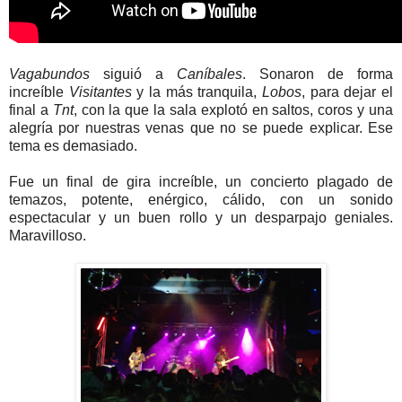
Vagabundos
siguió a
Caníbales
. Sonaron de forma
increíble
Visitantes
y la más tranquila,
Lobos
, para dejar el
final a
Tnt
, con la que la sala explotó en saltos, coros y una
alegría por nuestras venas que no se puede explicar. Ese
tema es demasiado.
Fue un final de gira increíble, un concierto plagado de
temazos, potente, enérgico, cálido, con un sonido
espectacular y un buen rollo y un desparpajo geniales.
Maravilloso.