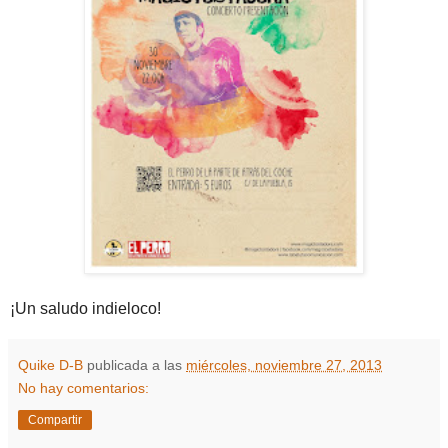
¡Un saludo indieloco!
Quike D-B
publicada a las
miércoles, noviembre 27, 2013
No hay comentarios:
Compartir