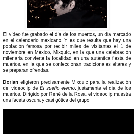
El vídeo fue grabado el día de los muertos, un día marcado
en el calendario mexicano. Y es que resulta que hay una
población famosa por recibir miles de visitantes el 1 de
noviembre en México, Míxquic, en la que una celebración
milenaria convierte la localidad en una auténtica fiesta de
muertos, en la que se confeccionan tradicionales altares y
se preparan ofrendas.
Dorian
eligieron precisamente Míxquic para la realización
del videoclip de
El sueño eterno
, justamente el día de los
muertos. Dirigido por René de la Rosa, el videoclip muestra
una faceta oscura y casi gótica del grupo.