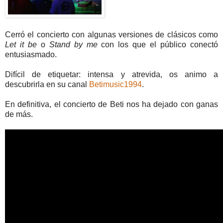
Cerró el concierto con algunas versiones de clásicos como
Let it be
o
Stand by
me
con los que el público conectó
entusiasmado.
Difícil de etiquetar: intensa y atrevida, os animo a
descubrirla en su canal
Betimusic1994
.
En definitiva, el concierto de Beti nos ha dejado con ganas
de más.