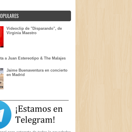
POPULARES
Videoclip de "Disparando", de
Virginia Maestro
sta a Juan Estereotipo & The Malajes
Jaime Buenaventura en concierto
en Madrid