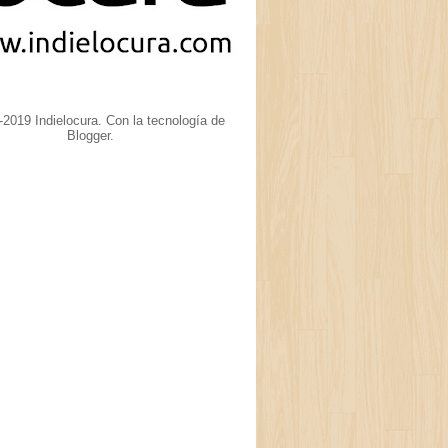
2019 Indielocura. Con la tecnología de
Blogger
.