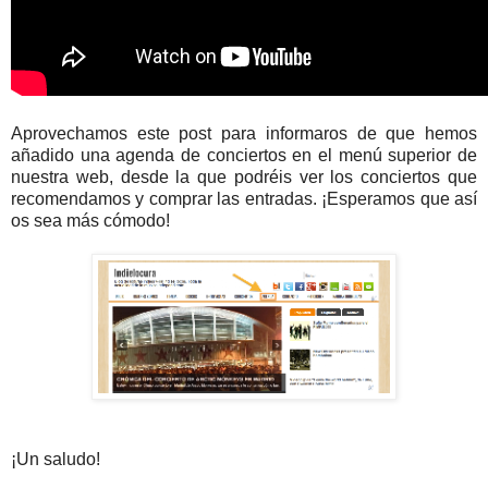
Aprovechamos este post para informaros de que hemos
añadido una agenda de conciertos en el menú superior de
nuestra web, desde la que podréis ver los conciertos que
recomendamos y comprar las entradas. ¡Esperamos que así
os sea más cómodo!
¡Un saludo!