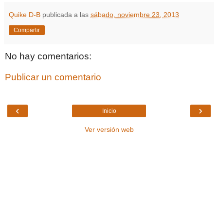
Quike D-B
publicada a las
sábado, noviembre 23, 2013
Compartir
No hay comentarios:
Publicar un comentario
‹
›
Inicio
Ver versión web