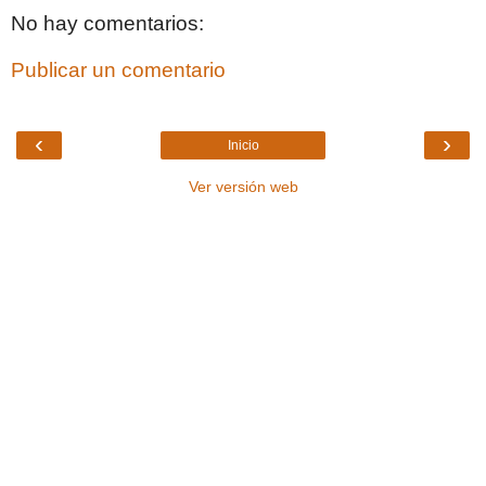
No hay comentarios:
Publicar un comentario
‹
›
Inicio
Ver versión web