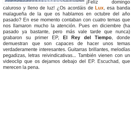
¡Feliz domingo
caluroso y lleno de luz! ¿Os acordáis de
Lux
, esa banda
malagueña de la que os hablamos en octubre del año
pasado? En ese momento contaban con cuatro temas que
nos llamaron mucho la atención. Pues en diciembre (ha
pasado ya bastante, pero más vale tarde que nunca)
grabaron su primer EP,
El Rey del Tiempo
, donde
demuestran que son capaces de hacer unos temas
verdaderamente interesantes. Guitarras brillantes, melodías
pegadizas, letras reivindicativas... También vienen con un
videoclip que os dejamos debajo del EP. Escuchad, que
merecen la pena.