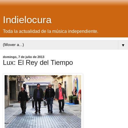
Indielocura
Toda la actualidad de la música independiente.
▼
domingo, 7 de julio de 2013
Lux: El Rey del Tiempo