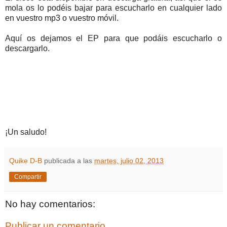
mola os lo podéis bajar para escucharlo en cualquier lado
en vuestro mp3 o vuestro móvil.
Aquí os dejamos el EP para que podáis escucharlo o
descargarlo.
¡Un saludo!
Quike D-B
publicada a las
martes, julio 02, 2013
Compartir
No hay comentarios:
Publicar un comentario