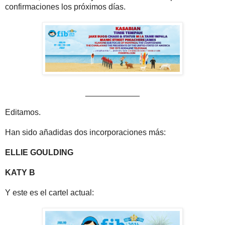
confirmaciones los próximos días.
____________
Editamos.
Han sido añadidas dos incorporaciones más:
ELLIE GOULDING
KATY B
Y este es el cartel actual: