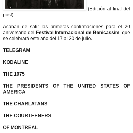
(Edición al final del
post).
Acaban de salir las primeras confirmaciones para el 20
aniversario del
Festival Internacional de Benicassim
, que
se celebrará este año del 17 al 20 de julio.
TELEGRAM
KODALINE
THE 1975
THE PRESIDENTS OF THE UNITED STATES OF
AMERICA
THE CHARLATANS
THE COURTEENERS
OF MONTREAL