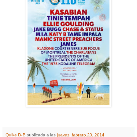
Quike D-B
publicada a las
jueves, febrero 20, 2014