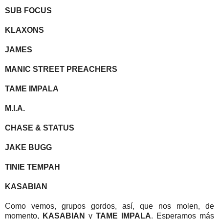
SUB FOCUS
KLAXONS
JAMES
MANIC STREET PREACHERS
TAME IMPALA
M.I.A.
CHASE & STATUS
JAKE BUGG
TINIE TEMPAH
KASABIAN
Como vemos, grupos gordos, así, que nos molen, de
momento,
KASABIAN
y
TAME IMPALA
. Esperamos más