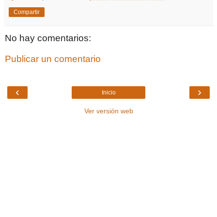
Compartir
No hay comentarios:
Publicar un comentario
‹
›
Inicio
Ver versión web