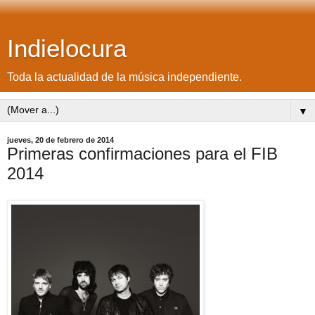
Indielocura
Toda la actualidad de la música independiente.
▼
jueves, 20 de febrero de 2014
Primeras confirmaciones para el FIB
2014