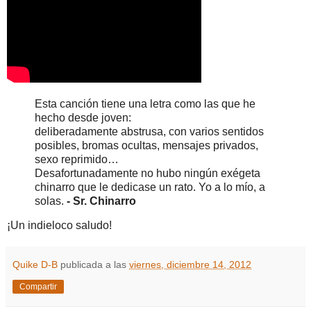
Esta canción tiene una letra como las que he
hecho desde joven:
deliberadamente abstrusa, con varios sentidos
posibles, bromas ocultas, mensajes privados,
sexo reprimido…
Desafortunadamente no hubo ningún exégeta
chinarro que le dedicase un rato. Yo a lo mío, a
solas.
- Sr. Chinarro
¡Un indieloco saludo!
Quike D-B
publicada a las
viernes, diciembre 14, 2012
Compartir