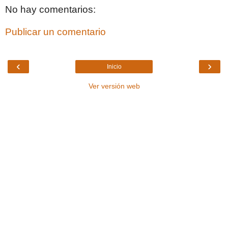
No hay comentarios:
Publicar un comentario
‹
›
Inicio
Ver versión web