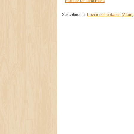
Publicar un comentario
Suscribirse a:
Enviar comentarios (Atom)