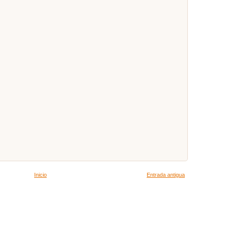
Inicio
Entrada antigua