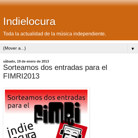
Indielocura
Toda la actualidad de la música independiente.
▼
sábado, 19 de enero de 2013
Sorteamos dos entradas para el
FIMRI2013