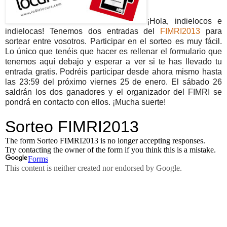
¡Hola, indielocos e
indielocas! Tenemos dos entradas del
FIMRI2013
para
sortear entre vosotros. Participar en el sorteo es muy fácil.
Lo único que tenéis que hacer es rellenar el formulario que
tenemos aquí debajo y esperar a ver si te has llevado tu
entrada gratis. Podréis participar desde ahora mismo hasta
las 23:59 del próximo viernes 25 de enero. El sábado 26
saldrán los dos ganadores y el organizador del FIMRI se
pondrá en contacto con ellos. ¡Mucha suerte!