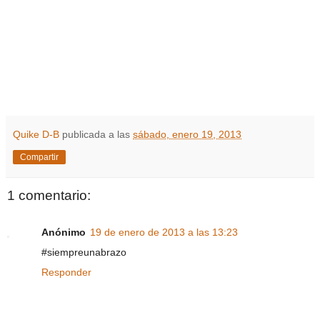
Quike D-B
publicada a las
sábado, enero 19, 2013
Compartir
1 comentario:
Anónimo
19 de enero de 2013 a las 13:23
#siempreunabrazo
Responder