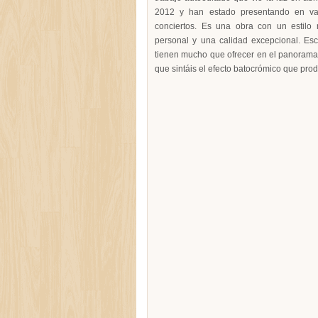
2012 y han estado presentando en va
conciertos. Es una obra con un estilo
personal y una calidad excepcional. E
tienen mucho que ofrecer en el panorama
que sintáis el efecto batocrómico que pro