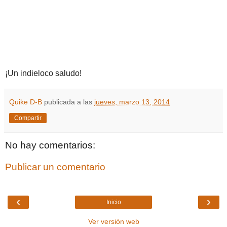
¡Un indieloco saludo!
Quike D-B
publicada a las
jueves, marzo 13, 2014
Compartir
No hay comentarios:
Publicar un comentario
‹
›
Inicio
Ver versión web