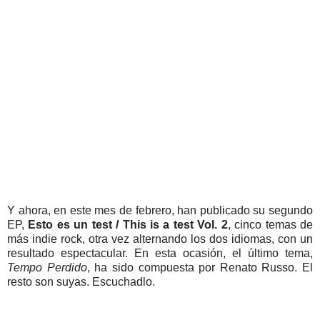
Y ahora, en este mes de febrero, han publicado su segundo
EP,
Esto es un test / This is a test Vol. 2
, cinco temas de
más indie rock, otra vez alternando los dos idiomas, con un
resultado espectacular. En esta ocasión, el último tema,
Tempo Perdido
, ha sido compuesta por Renato Russo. El
resto son suyas.
Escuchadlo.