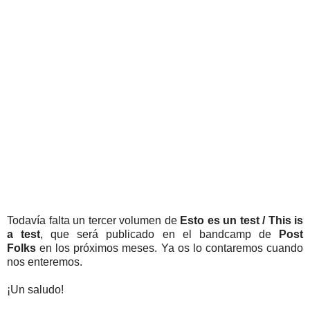
Todavía falta un tercer volumen de
Esto es un test / This is
a test
, que será publicado en el bandcamp de
Post
Folks
en los próximos meses. Ya os lo contaremos cuando
nos enteremos.
¡Un saludo!