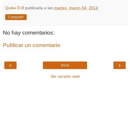
Quike D-B
publicada a las
martes, marzo 04, 2014
Compartir
No hay comentarios:
Publicar un comentario
‹
›
Inicio
Ver versión web