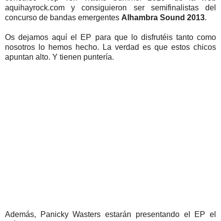
aquihayrock.com y consiguieron ser semifinalistas del
concurso de bandas emergentes
Alhambra Sound 2013
.
Os dejamos aquí el EP para que lo disfrutéis tanto como
nosotros lo hemos hecho. La verdad es que estos chicos
apuntan alto. Y tienen puntería.
Además, Panicky Wasters estarán presentando el EP el