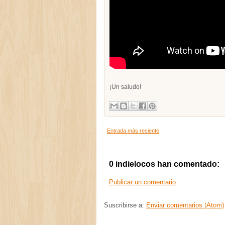
¡Un saludo!
Entrada más reciente
0 indielocos han comentado:
Publicar un comentario
Suscribirse a:
Enviar comentarios (Atom)