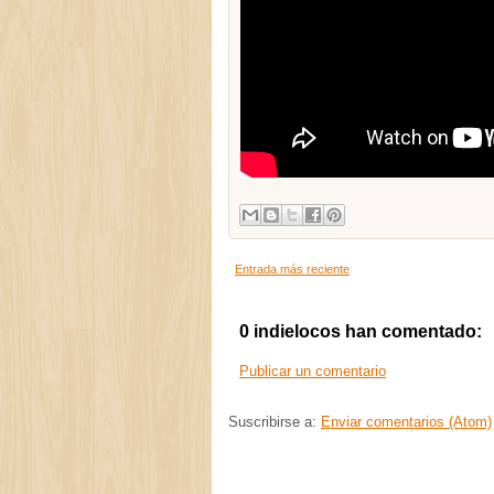
Entrada más reciente
0 indielocos han comentado:
Publicar un comentario
Suscribirse a:
Enviar comentarios (Atom)