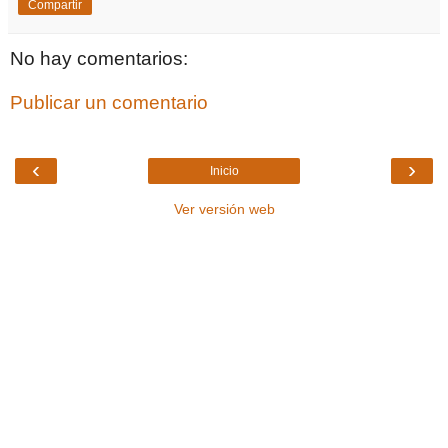
Compartir
No hay comentarios:
Publicar un comentario
‹
›
Inicio
Ver versión web