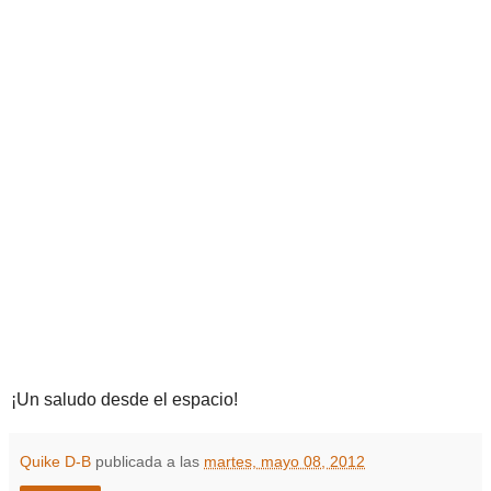
¡Un saludo desde el espacio!
Quike D-B
publicada a las
martes, mayo 08, 2012