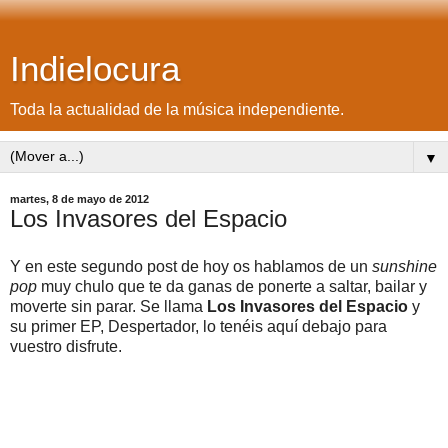
Indielocura
Toda la actualidad de la música independiente.
▼
martes, 8 de mayo de 2012
Los Invasores del Espacio
Y en este segundo post de hoy os hablamos de un
sunshine
pop
muy chulo que te da ganas de ponerte a saltar, bailar y
moverte sin parar. Se llama
Los Invasores del Espacio
y
su primer EP, Despertador, lo tenéis aquí debajo para
vuestro disfrute.